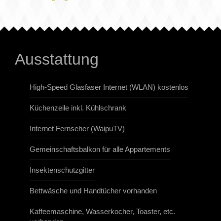
Ausstattung
High-Speed Glasfaser Internet (WLAN) kostenlos
Küchenzeile inkl. Kühlschrank
Internet Fernseher (WaipuTV)
Gemeinschaftsbalkon für alle Appartements
Insektenschutzgitter
Bettwäsche und Handtücher vorhanden
Kaffeemaschine, Wasserkocher, Toaster, etc.