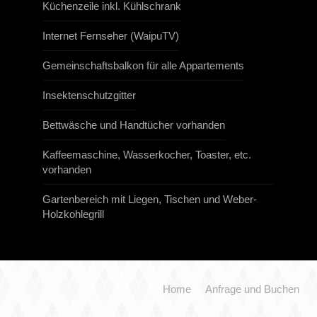
Küchenzeile inkl. Kühlschrank
Internet Fernseher (WaipuTV)
Gemeinschaftsbalkon für alle Appartements
Insektenschutzgitter
Bettwäsche und Handtücher vorhanden
Kaffeemaschine, Wasserkocher, Toaster, etc.
vorhanden
Gartenbereich mit Liegen, Tischen und Weber-
Holzkohlegrill
Home
Anfrage und Buchen